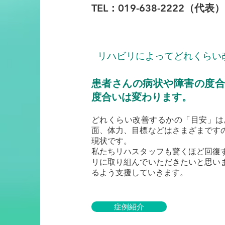
TEL：019-638-2222（代表）
リハビリによってどれくらい
患者さんの病状や障害の度合
度合いは変わります。
どれくらい改善するかの「目安」は
面、体力、目標などはさまざまです
現状です。
私たちリハスタッフも驚くほど回復
リに取り組んでいただきたいと思い
るよう支援していきます。
症例紹介