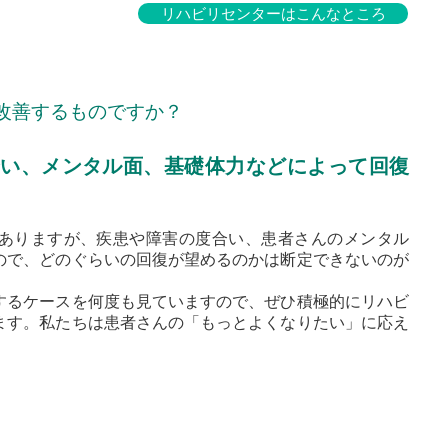
リハビリセンターはこんなところ
改善するものですか？
い、メンタル面、基礎体力などによって回復
ありますが、疾患や障害の度合い、患者さんのメンタル
ので、どのぐらいの回復が望めるのかは断定できないのが
するケースを何度も見ていますので、ぜひ積極的にリハビ
ます。私たちは患者さんの「もっとよくなりたい」に応え