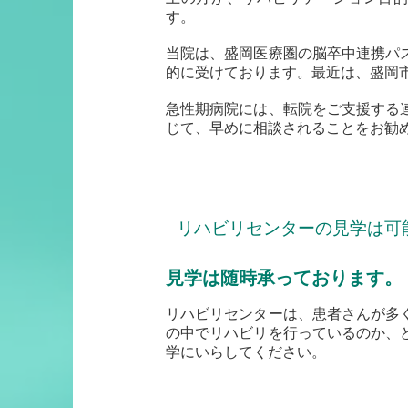
す。
当院は、盛岡医療圏の脳卒中連携パ
的に受けております。最近は、盛岡
急性期病院には、転院をご支援する
じて、早めに相談されることをお勧
リハビリセンターの見学は可
見学は随時承っております。
リハビリセンターは、患者さんが多
の中でリハビリを行っているのか、
学にいらしてください。