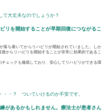
して大丈夫なのでしょうか？
ビリを開始することが早期回復につながるこ
が落ち着いてからリハビリが開始されていました。しか
直後からリハビリを開始することが非常に効果的であるこ
のチェックも徹底しており、安心してリハビリができる環
・・・？ ついていけるのか不安です。
練があるかもしれません。療法士が患者さん