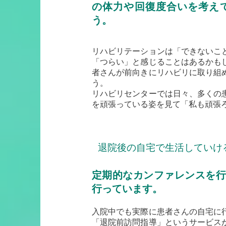
の体力や回復度合いを考え
う。
リハビリテーションは「できないこ
「つらい」と感じることはあるかも
者さんが前向きにリハビリに取り組
う。
リハビリセンターでは日々、多くの
を頑張っている姿を見て「私も頑張
退院後の自宅で生活していけ
定期的なカンファレンスを行
行っています。
入院中でも実際に患者さんの自宅に
「退院前訪問指導」というサービス