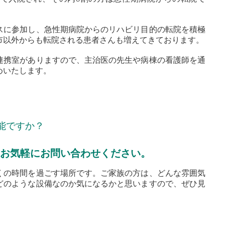
スに参加し、急性期病院からのリハビリ目的の転院を積極
市以外からも転院される患者さんも増えてきております。
連携室がありますので、主治医の先生や病棟の看護師を通
めいたします。
能ですか？
 お気軽にお問い合わせください。
くの時間を過ごす場所です。ご家族の方は、どんな雰囲気
どのような設備なのか気になるかと思いますので、ぜひ見