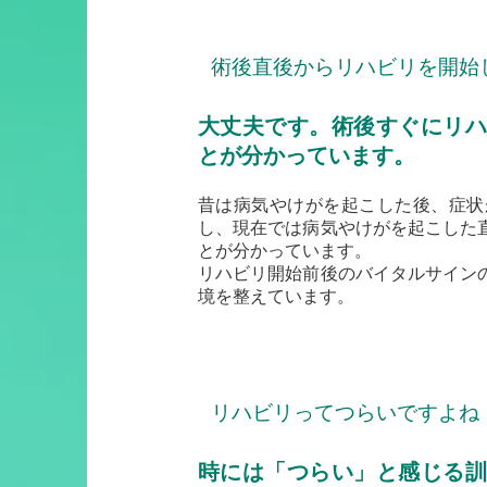
術後直後からリハビリを開始
大丈夫です。術後すぐにリハ
とが分かっています。
昔は病気やけがを起こした後、症状
し、現在では病気やけがを起こした
とが分かっています。
リハビリ開始前後のバイタルサイン
境を整えています。
リハビリってつらいですよね
時には「つらい」と感じる訓