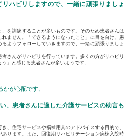
てリハビリしますので、一緒に頑張りましょ
と」を訓練することが多いものです。そのため患者さんは
しれません。「できるようになったこと」に目を向け、患
めるようフォローしていきますので、一緒に頑張りましょ
患者さんがリハビリを行っています。多くの方がリハビリ
ろう」と感じる患者さんが多いようです。
るかが心配です。
い、患者さんに適した介護サービスの助言も
行き、住宅サービスや福祉用具のアドバイスする目的で、
があります。また、回復期リハビリテーション病棟入院時